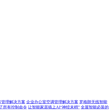
节管理解决方案
企业办公室空调管理解决方案
罗格朗无线智能
了所有控制命令
让智能家居插上AI“神经末梢”
全屋智能必装的