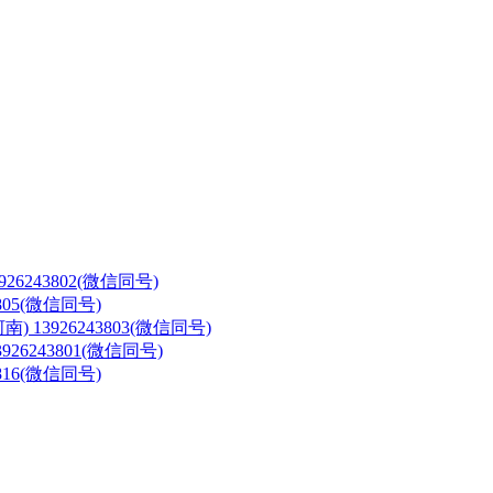
3926243802(微信同号)
3805(微信同号)
河南)
13926243803(微信同号)
3926243801(微信同号)
3816(微信同号)