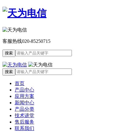
客服热线
020-85250715
首页
产品中心
应用方案
新闻中心
产品分类
技术讲堂
售后服务
联系我们