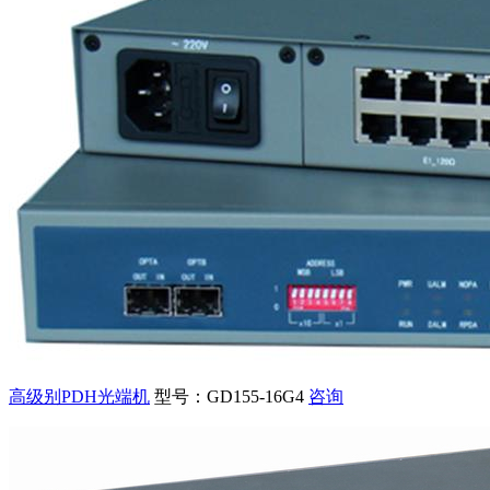
高级别PDH光端机
型号：GD155-16G4
咨询