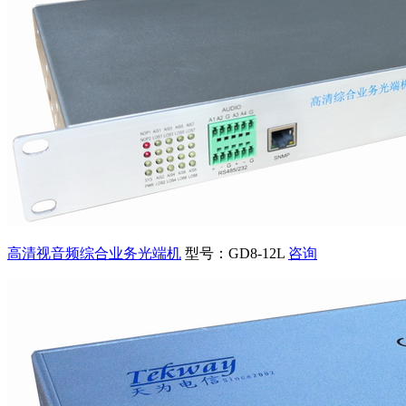
高清视音频综合业务光端机
型号：GD8-12L
咨询