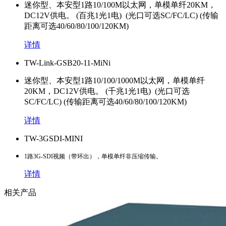
迷你型、本安型1路10/100M以太网，单模单纤20KM，
DC12V供电。 (百兆1光1电) (光口可选SC/FC/LC) (传输
距离可选40/60/80/100/120KM)
详情
TW-Link-GSB20-11-MiNi
迷你型、本安型1路10/100/1000M以太网，单模单纤
20KM，DC12V供电。 (千兆1光1电) (光口可选
SC/FC/LC) (传输距离可选40/60/80/100/120KM)
详情
TW-3GSDI-MINI
1路3G-SDI视频（带环出），单模单纤非压缩传输。
详情
相关产品