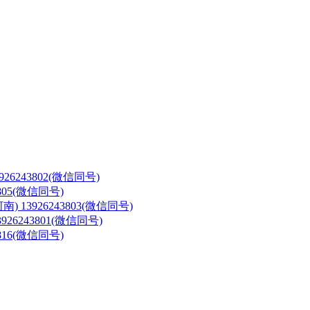
3926243802(微信同号)
3805(微信同号)
河南)
13926243803(微信同号)
3926243801(微信同号)
3816(微信同号)