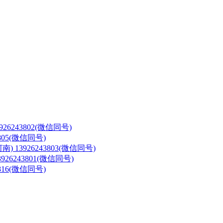
3926243802(微信同号)
3805(微信同号)
河南)
13926243803(微信同号)
3926243801(微信同号)
3816(微信同号)