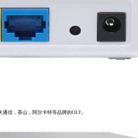
烽火通信，茶山，阿尔卡特等品牌的OLT。