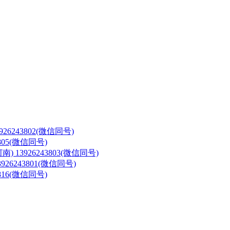
3926243802(微信同号)
3805(微信同号)
河南)
13926243803(微信同号)
3926243801(微信同号)
3816(微信同号)