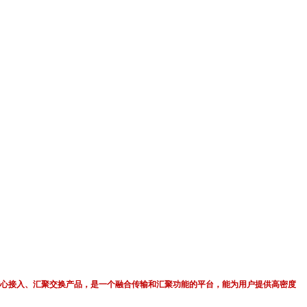
计的核心接入、汇聚交换产品，是一个融合传输和汇聚功能的平台，能为用户提供高密度