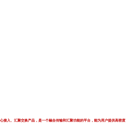
计的核心接入、汇聚交换产品，是一个融合传输和汇聚功能的平台，能为用户提供高密度