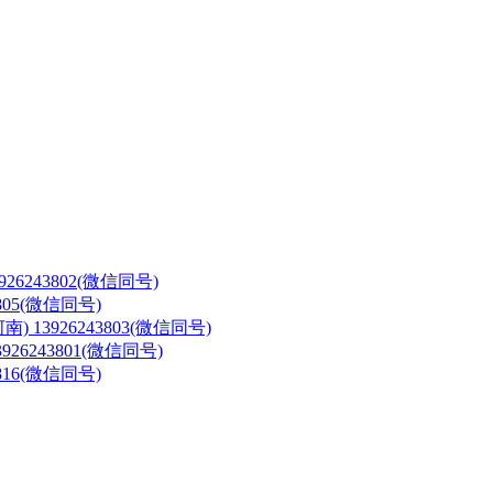
3926243802(微信同号)
3805(微信同号)
河南)
13926243803(微信同号)
3926243801(微信同号)
3816(微信同号)