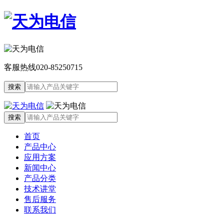
客服热线
020-85250715
首页
产品中心
应用方案
新闻中心
产品分类
技术讲堂
售后服务
联系我们