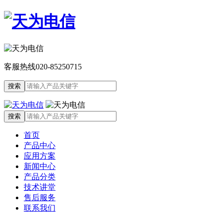
客服热线
020-85250715
首页
产品中心
应用方案
新闻中心
产品分类
技术讲堂
售后服务
联系我们