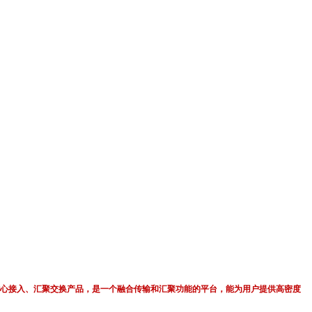
计的核心接入、汇聚交换产品，是一个融合传输和汇聚功能的平台，能为用户提供高密度