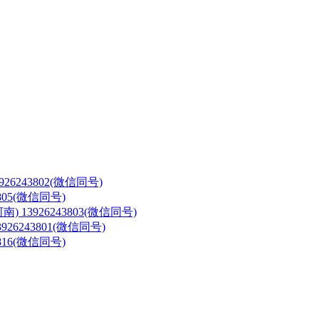
3926243802(微信同号)
3805(微信同号)
河南)
13926243803(微信同号)
3926243801(微信同号)
3816(微信同号)