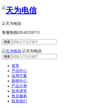
客服热线
020-85250715
首页
产品中心
应用方案
新闻中心
产品分类
技术讲堂
售后服务
联系我们