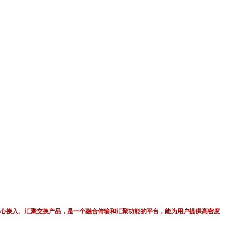
计的核心接入、汇聚交换产品，是一个融合传输和汇聚功能的平台，能为用户提供高密度