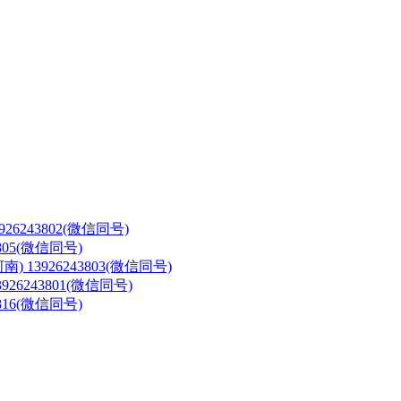
3926243802(微信同号)
3805(微信同号)
河南)
13926243803(微信同号)
3926243801(微信同号)
3816(微信同号)