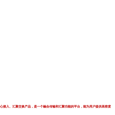
计的核心接入、汇聚交换产品，是一个融合传输和汇聚功能的平台，能为用户提供高密度