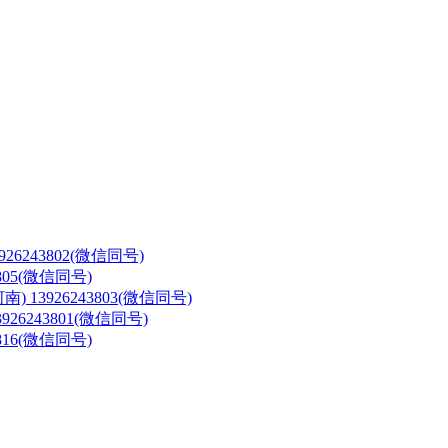
3926243802(微信同号)
3805(微信同号)
河南)
13926243803(微信同号)
3926243801(微信同号)
3816(微信同号)