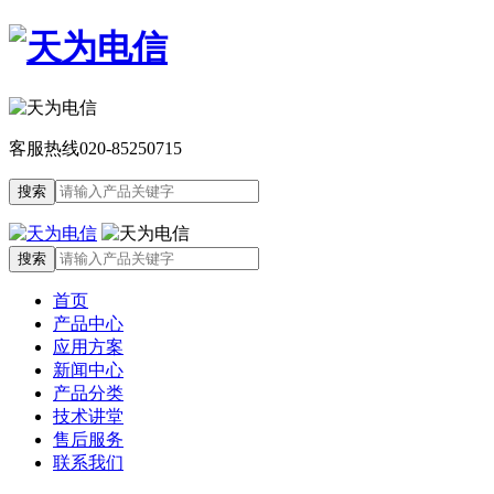
客服热线
020-85250715
首页
产品中心
应用方案
新闻中心
产品分类
技术讲堂
售后服务
联系我们