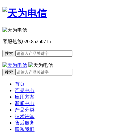
客服热线
020-85250715
首页
产品中心
应用方案
新闻中心
产品分类
技术讲堂
售后服务
联系我们