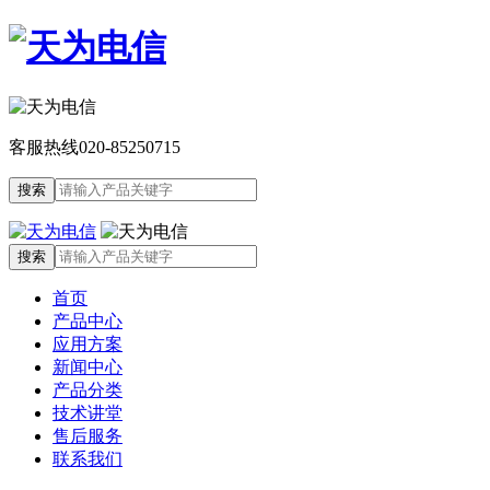
客服热线
020-85250715
首页
产品中心
应用方案
新闻中心
产品分类
技术讲堂
售后服务
联系我们