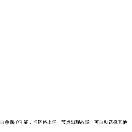
现自愈保护功能，当链路上任一节点出现故障，可自动选择其他