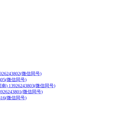
3926243802(微信同号)
3805(微信同号)
河南)
13926243803(微信同号)
3926243801(微信同号)
3816(微信同号)