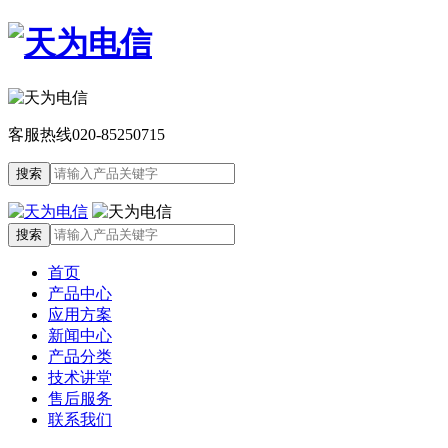
客服热线
020-85250715
首页
产品中心
应用方案
新闻中心
产品分类
技术讲堂
售后服务
联系我们