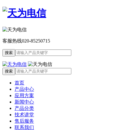
客服热线
020-85250715
首页
产品中心
应用方案
新闻中心
产品分类
技术讲堂
售后服务
联系我们