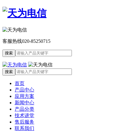
客服热线
020-85250715
首页
产品中心
应用方案
新闻中心
产品分类
技术讲堂
售后服务
联系我们