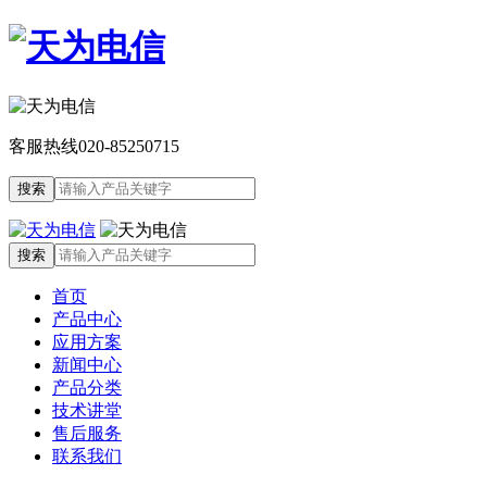
客服热线
020-85250715
首页
产品中心
应用方案
新闻中心
产品分类
技术讲堂
售后服务
联系我们