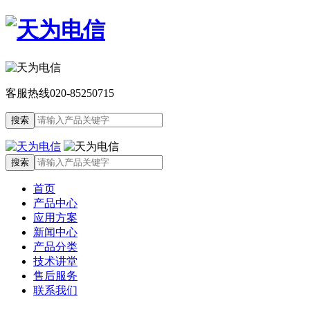
客服热线
020-85250715
首页
产品中心
应用方案
新闻中心
产品分类
技术讲堂
售后服务
联系我们