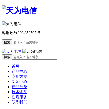
客服热线
020-85250715
首页
产品中心
应用方案
新闻中心
产品分类
技术讲堂
售后服务
联系我们