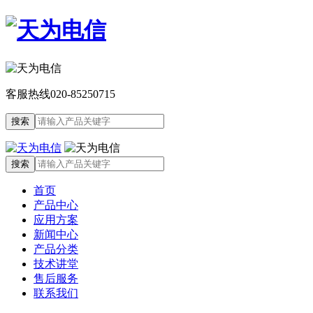
客服热线
020-85250715
首页
产品中心
应用方案
新闻中心
产品分类
技术讲堂
售后服务
联系我们