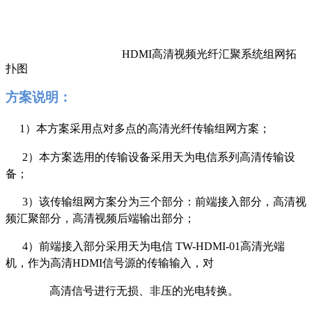
HDMI
高清视频光纤汇聚系统组网拓
扑图
方案说明：
1
）本方案采用点对多点的高清光纤传输组网方案；
2
）本方案选用的传输设备采用天为电信系列高清传输设
备；
3
）该传输组网方案分为三个部分：前端接入部分，高清视
频汇聚部分，高清视频后端输出部分；
4
）前端接入部分采用天为电信 TW-HDMI-01高清光端
机，作为高清HDMI信号源的传输输入，对
高清信号进行无损、非压的光电转换。