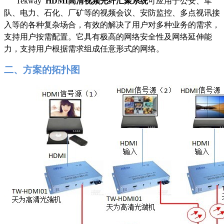
Tekway
HDMI
高清视频光纤汇聚系统
可应用于公安、军
队、电力、石化、厂矿等的视频会议、安防监控、多点视讯接
入等的各种复杂场合，有效的解决了用户对多种业务的需求，
支持用户按需配置。它具有极高的网络安全性及网络延伸能
力，支持用户根据需求组成任意形式的网络。
二、方案的拓扑图