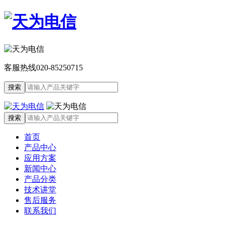
客服热线
020-85250715
首页
产品中心
应用方案
新闻中心
产品分类
技术讲堂
售后服务
联系我们