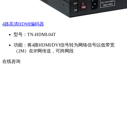
4路高清HDMI编码器
型号：
TN-HDMI-04T
功能：
将4路HDMI/DVI信号转为网络信号以低带宽
（2M）在IP网传送，可跨网段
在线咨询