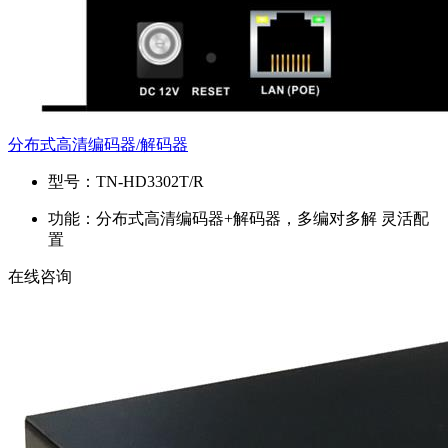
分布式高清编码器/解码器
型号：
TN-HD3302T/R
功能：
分布式高清编码器+解码器，多编对多解 灵活配
置
在线咨询