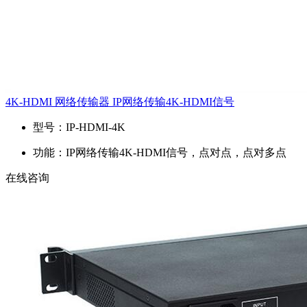
4K-HDMI 网络传输器 IP网络传输4K-HDMI信号
型号：
IP-HDMI-4K
功能：
IP网络传输4K-HDMI信号，点对点，点对多点
在线咨询