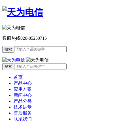
客服热线
020-85250715
首页
产品中心
应用方案
新闻中心
产品分类
技术讲堂
售后服务
联系我们