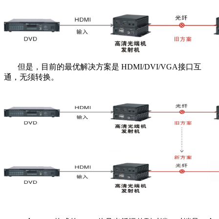
但是，目前的最优解决方案是 HDMI/DVI/VGA接口互
通，无须转换。