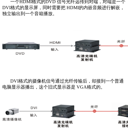
一个HDMI格式的DVD 信号光纤远传到对端，对端是一个
DVI格式的显示屏，同时需要把 HDMI的内嵌音频进行解嵌，
独立输出到一个音箱播放。
DVI格式的摄像机信号通过光纤传输后，却接到一个普通
电脑显示器播出，这个旧式显示器是 VGA格式的。