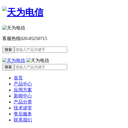
客服热线
020-85250715
首页
产品中心
应用方案
新闻中心
产品分类
技术讲堂
售后服务
联系我们