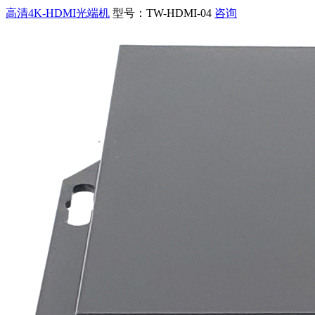
高清4K-HDMI光端机
型号：TW-HDMI-04
咨询