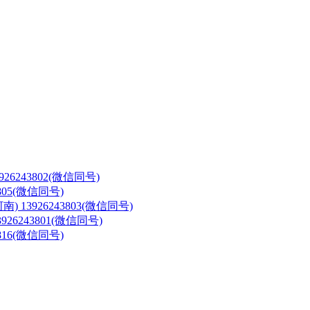
3926243802(微信同号)
3805(微信同号)
河南)
13926243803(微信同号)
3926243801(微信同号)
3816(微信同号)