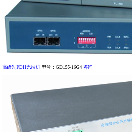
高级别PDH光端机
型号：GD155-16G4
咨询