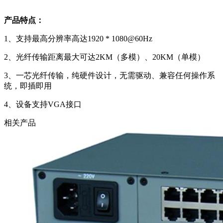
产品特点：
1、支持最高分辨率高达1920 * 1080@60Hz
2、光纤传输距离最大可达2KM（多模）、20KM（单模）
3、一芯光纤传输，纯硬件设计，无需驱动、兼容任何操作系
统，即插即用
4、设备支持VGA接口
相关产品