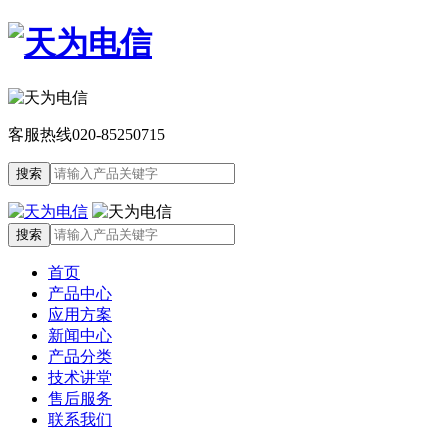
客服热线
020-85250715
首页
产品中心
应用方案
新闻中心
产品分类
技术讲堂
售后服务
联系我们