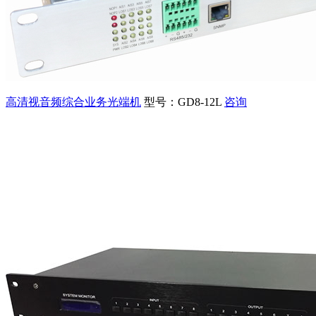
高清视音频综合业务光端机
型号：GD8-12L
咨询