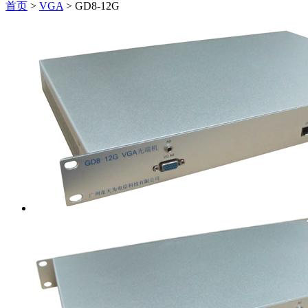
首页
>
VGA
>
GD8-12G