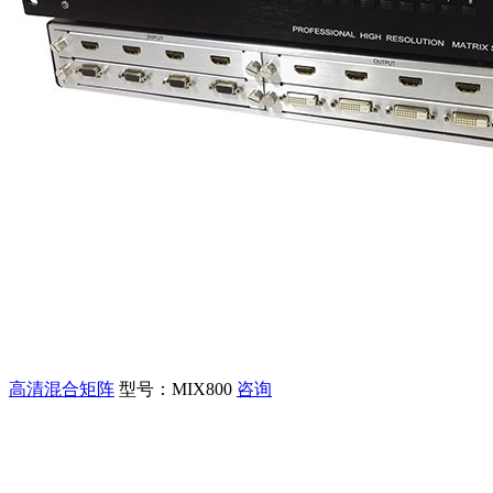
高清混合矩阵
型号：MIX800
咨询