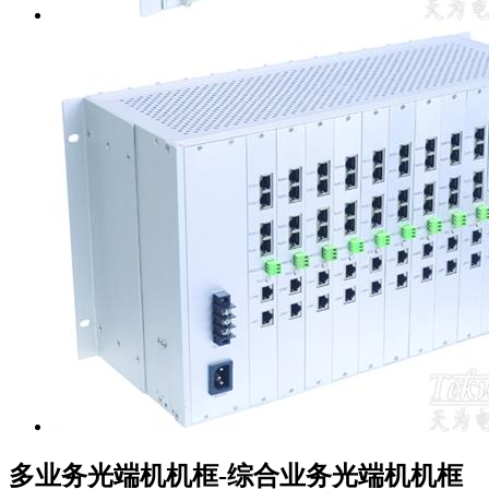
多业务光端机机框-综合业务光端机机框