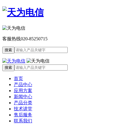
客服热线
020-85250715
首页
产品中心
应用方案
新闻中心
产品分类
技术讲堂
售后服务
联系我们