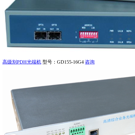
高级别PDH光端机
型号：GD155-16G4
咨询