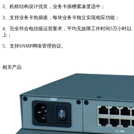
2、机框结构设计优良，业务卡插槽紧凑度适中；
3、支持业务卡热插拔，每块业务卡独立实现相应功能；
4、完全符合电信级运营要求，平均无故障工作时间5万小时以
上；
5、支持SNMP网络管理协议。
相关产品