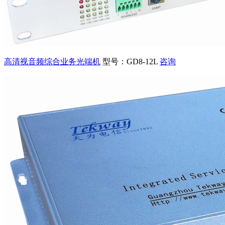
高清视音频综合业务光端机
型号：GD8-12L
咨询