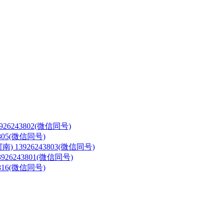
3926243802(微信同号)
3805(微信同号)
河南)
13926243803(微信同号)
3926243801(微信同号)
3816(微信同号)