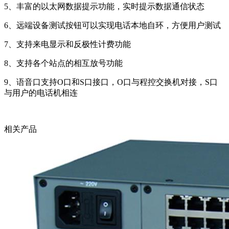
5、丰富的以太网数据提示功能，实时提示数据通信状态
6、远端设备测试按钮可以实现电话本地自环，方便用户测试
7、支持来电显示和反极性计费功能
8、支持各个站点的相互放号功能
9、语音口支持O口和S口接口，O口与程控交换机对接，S口
与用户的电话机相连
相关产品