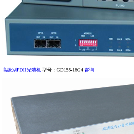
高级别PDH光端机
型号：GD155-16G4
咨询