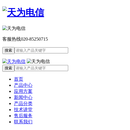
客服热线
020-85250715
首页
产品中心
应用方案
新闻中心
产品分类
技术讲堂
售后服务
联系我们