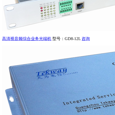
高清视音频综合业务光端机
型号：GD8-12L
咨询