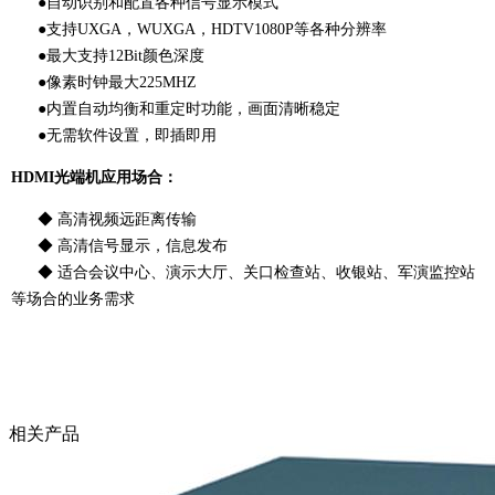
●自动识别和配置各种信号显示模式
●支持UXGA，WUXGA，HDTV1080P等各种分辨率
●最大支持12Bit颜色深度
●像素时钟最大225MHZ
●内置自动均衡和重定时功能，画面清晰稳定
●无需软件设置，即插即用
HDMI光端机应用场合：
◆ 高清视频远距离传输
◆ 高清信号显示，信息发布
◆ 适合会议中心、演示大厅、关口检查站、收银站、军演监控站
等场合的业务需求
相关产品