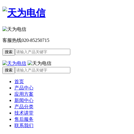
客服热线
020-85250715
首页
产品中心
应用方案
新闻中心
产品分类
技术讲堂
售后服务
联系我们