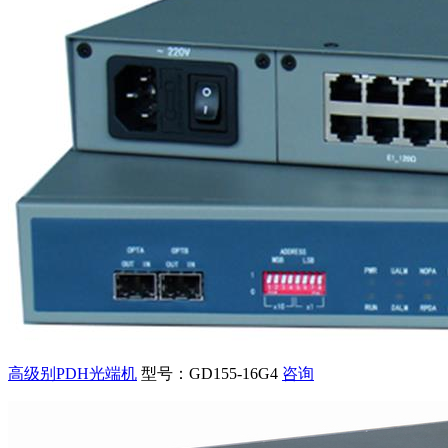
高级别PDH光端机
型号：GD155-16G4
咨询