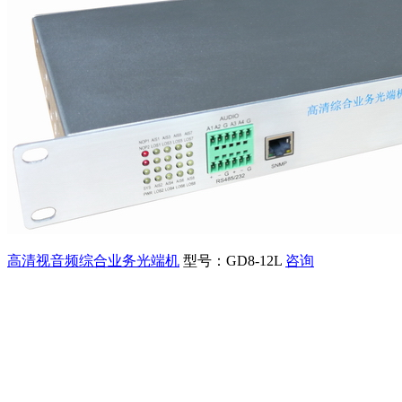
高清视音频综合业务光端机
型号：GD8-12L
咨询