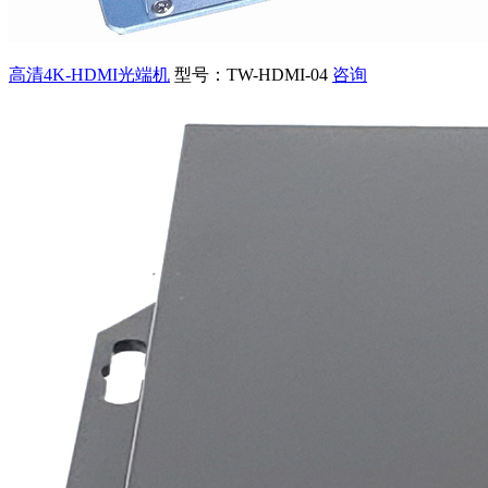
高清4K-HDMI光端机
型号：TW-HDMI-04
咨询