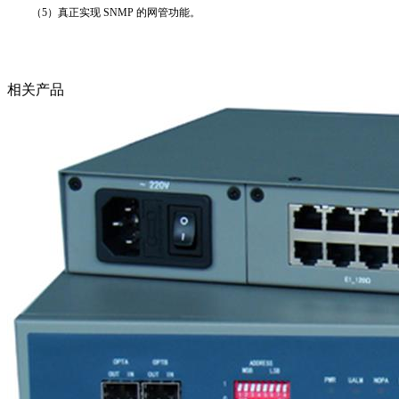
（5）真正实现 SNMP 的网管功能。
相关产品