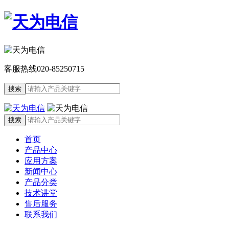
客服热线
020-85250715
首页
产品中心
应用方案
新闻中心
产品分类
技术讲堂
售后服务
联系我们