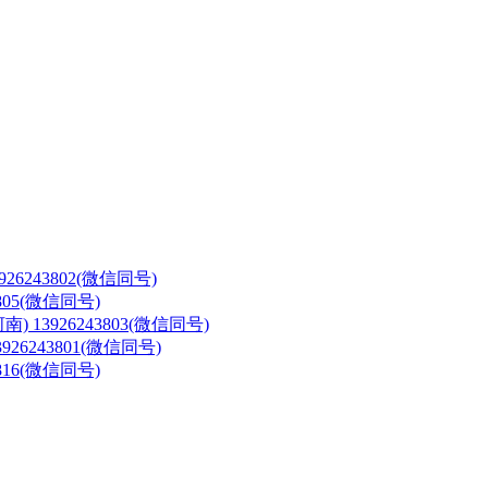
3926243802(微信同号)
3805(微信同号)
河南)
13926243803(微信同号)
3926243801(微信同号)
3816(微信同号)