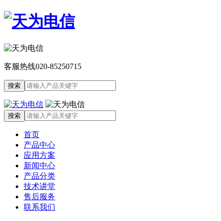
客服热线
020-85250715
首页
产品中心
应用方案
新闻中心
产品分类
技术讲堂
售后服务
联系我们