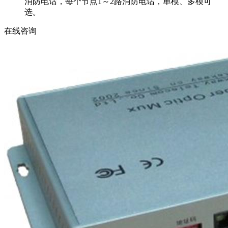
消防电话，每个节点1～2路消防电话，单模、多模可
选。
在线咨询