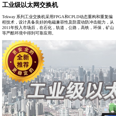
工业级以太网交换机
Tekway 系列工业交换机采用FPGA和CPLD动态重构和重复编
程技术，设计具备良好的电磁兼容性及防震动防冲击能力，从
2011年投入市场后，在石化，轨道，公路，高铁，环保，矿山
等严酷环境中得到可靠应用。