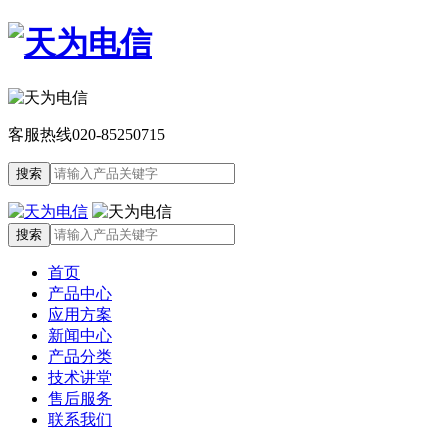
客服热线
020-85250715
首页
产品中心
应用方案
新闻中心
产品分类
技术讲堂
售后服务
联系我们