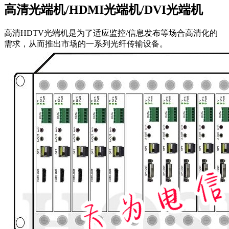
高清光端机/HDMI光端机/DVI光端机
高清HDTV光端机是为了适应监控/信息发布等场合高清化的
需求，从而推出市场的一系列光纤传输设备。