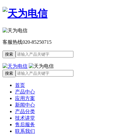
客服热线
020-85250715
首页
产品中心
应用方案
新闻中心
产品分类
技术讲堂
售后服务
联系我们