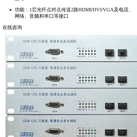
功能：
1芯光纤点对点传送2路HDMI/DVI/VGA及电话、
网络、音频和串口等接口
在线咨询