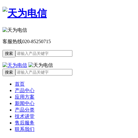
客服热线
020-85250715
首页
产品中心
应用方案
新闻中心
产品分类
技术讲堂
售后服务
联系我们