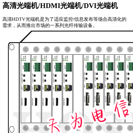
高清光端机/HDMI光端机/DVI光端机
高清HDTV光端机是为了适应监控/信息发布等场合高清化的
需求，从而推出市场的一系列光纤传输设备。