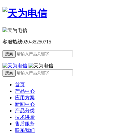
客服热线
020-85250715
首页
产品中心
应用方案
新闻中心
产品分类
技术讲堂
售后服务
联系我们