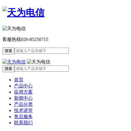
客服热线
020-85250715
首页
产品中心
应用方案
新闻中心
产品分类
技术讲堂
售后服务
联系我们