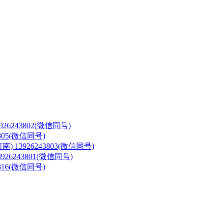
3926243802(微信同号)
3805(微信同号)
河南)
13926243803(微信同号)
3926243801(微信同号)
3816(微信同号)