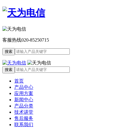
客服热线
020-85250715
首页
产品中心
应用方案
新闻中心
产品分类
技术讲堂
售后服务
联系我们