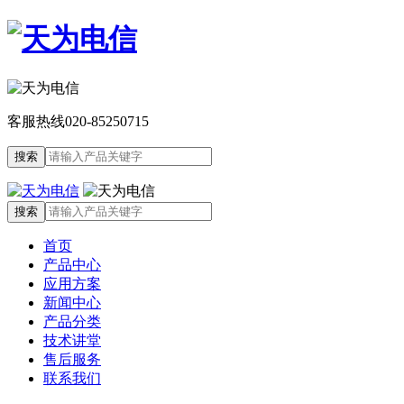
客服热线
020-85250715
首页
产品中心
应用方案
新闻中心
产品分类
技术讲堂
售后服务
联系我们